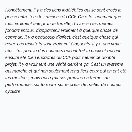
Honnêtement, il y a des liens indélébiles qui se sont créés je
pense entre tous les anciens du CCF. On a le sentiment que
c’est vraiment une grande famille, d’avoir eu les mêmes
fondamentaux, d’appartenir vraiment à quelque chose de
commun. Il y a beaucoup d’affect, c’est quelque chose qui
reste. Les résultats sont vraiment éloquents. Il y a une vraie
réussite sportive des coureurs qui ont fait le choix et qui ont
ensuite été bien encadrés au CCF pour mener ce double
projet. Il y a vraiment une vérité derrière ça. C’est un système
qui marche et qui non seulement rend fiers ceux qui en ont été
les maillons, mais qui a fait ses preuves en termes de
performances sur la route, sur le cœur de métier de coureur
cycliste.