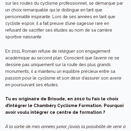
sur les routes du cyclisme professionnel, se démarque par
un choix remarquable qui le distingue en tant que
personnalité inspirante. Lors de ses années en tant que
cycliste espoir, il a fait preuve d’une sagesse rare en
refusant de sacrifier ses études au nom de sa carrière
sportive naissante.
En 2011, Romain refuse de reléguer son engagement
académique au second plan. Conscient que l’avenir ne se
dessine pas uniquement sur la route des plus grands
monuments, il a maintenu un équilibre précieux entre sa
passion pour le cyclisme et son désir d’assurer son avenir
en poursuivant ses études.
Tu es originaire de Brioude, en 2010 tu fais le choix
d’intégrer le Chambéry Cyclisme Formation. Pourquoi
avoir voulu intégrer ce centre de formation ?
À la sortie de mes années junior, j’avais la possibilité de venir à