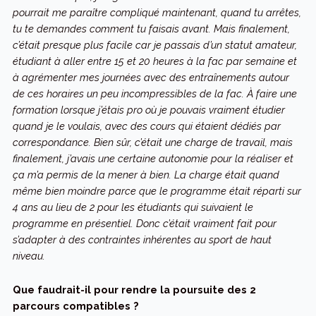
pourrait me paraître compliqué maintenant, quand tu arrêtes,
tu te demandes comment tu faisais avant. Mais finalement,
c’était presque plus facile car je passais d’un statut amateur,
étudiant à aller entre 15 et 20 heures à la fac par semaine et
à agrémenter mes journées avec des entraînements autour
de ces horaires un peu incompressibles de la fac. À faire une
formation lorsque j’étais pro où je pouvais vraiment étudier
quand je le voulais, avec des cours qui étaient dédiés par
correspondance. Bien sûr, c’était une charge de travail, mais
finalement, j’avais une certaine autonomie pour la réaliser et
ça m’a permis de la mener à bien. La charge était quand
même bien moindre parce que le programme était réparti sur
4 ans au lieu de 2 pour les étudiants qui suivaient le
programme en présentiel. Donc c’était vraiment fait pour
s’adapter à des contraintes inhérentes au sport de haut
niveau.
Que faudrait-il pour rendre la poursuite des 2
parcours compatibles ?