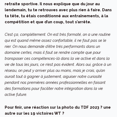
retraite sportive. Il nous explique que du jour au
lendemain, tu te retrouves avec plus rien à faire. Dans
ta tête, tu étais conditionné aux entraînements, à la
compétition et que d’un coup, tout s’arrête.
C’est ça, complétement. On est très formaté, on a une routine
qui est quand même assez confortable, il ne faut pas se le
nier. On nous demande d’être très performants dans un
domaine certes, mais il faut se rendre compte que pour
transposer ces compétences-là dans la vie active et dans la
vie de tous les jours, ce n’est pas évident. Alors oui, grâce à un
réseau, on peut y arriver plus ou moins, mais je crois, qu’on
aurait tout à gagner à justement, aiguiser notre curiosité
pendant nos premières années professionnelles en faisant
des formations pour faciliter notre intégration dans la vie
active future.
Pour finir, une réaction sur la photo du TDF 2023 ? une
autre sur les 19 victoires WT ?