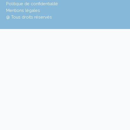
Politique de confidentialité
Mentions légales
@ Tous droits réservés