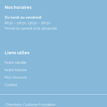
Nos horaires
Du lundi au vendredi
8h30 – 12h30, 13h30 – 16h30
Fermé le samedi et le dimanche
Liens utiles
Notre identité
Notre histoire
Nos missions
Contact
Chambéry Cyclisme Formation