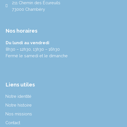
211 Chemin des Écureuils
73000 Chambéry
Nos horaires
Du lundi au vendredi
8h30 – 12h30, 13h30 – 16h30
Fermé le samedi et le dimanche
Liens utiles
Notre identité
Notre histoire
Nos missions
Contact