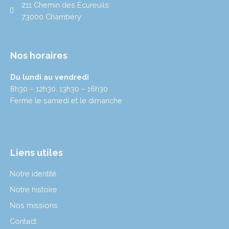
211 Chemin des Écureuils
73000 Chambéry
Nos horaires
Du lundi au vendredi
8h30 – 12h30, 13h30 – 16h30
Fermé le samedi et le dimanche
Liens utiles
Notre identité
Notre histoire
Nos missions
Contact