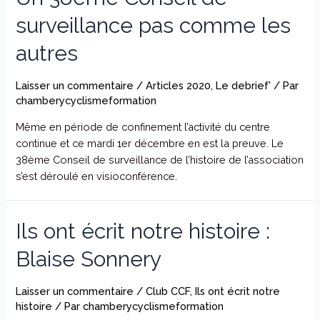
surveillance pas comme les
autres
Laisser un commentaire
/
Articles 2020
,
Le debrief'
/ Par
chamberycyclismeformation
Même en période de confinement l’activité du centre
continue et ce mardi 1er décembre en est la preuve. Le
38ème Conseil de surveillance de l’histoire de l’association
s’est déroulé en visioconférence.
Ils ont écrit notre histoire :
Blaise Sonnery
Laisser un commentaire
/
Club CCF
,
Ils ont écrit notre
histoire
/ Par
chamberycyclismeformation