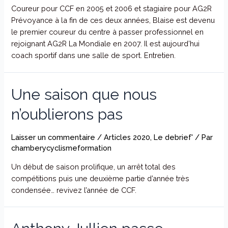
Coureur pour CCF en 2005 et 2006 et stagiaire pour AG2R
Prévoyance à la fin de ces deux années, Blaise est devenu
le premier coureur du centre à passer professionnel en
rejoignant AG2R La Mondiale en 2007. Il est aujourd’hui
coach sportif dans une salle de sport. Entretien.
Une saison que nous
n’oublierons pas
Laisser un commentaire
/
Articles 2020
,
Le debrief'
/ Par
chamberycyclismeformation
Un début de saison prolifique, un arrêt total des
compétitions puis une deuxième partie d’année très
condensée… revivez l’année de CCF.