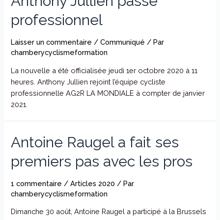
Anthony Jullien passe
professionnel
Laisser un commentaire
/
Communiqué
/ Par
chamberycyclismeformation
La nouvelle a été officialisée jeudi 1er octobre 2020 à 11
heures. Anthony Jullien rejoint l’équipe cycliste
professionnelle AG2R LA MONDIALE à compter de janvier
2021.
Antoine Raugel a fait ses
premiers pas avec les pros
1 commentaire
/
Articles 2020
/ Par
chamberycyclismeformation
Dimanche 30 août, Antoine Raugel a participé à la Brussels