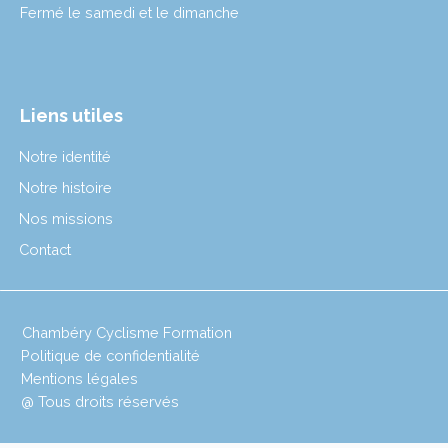
Fermé le samedi et le dimanche
Liens utiles
Notre identité
Notre histoire
Nos missions
Contact
Chambéry Cyclisme Formation
Politique de confidentialité
Mentions légales
@ Tous droits réservés