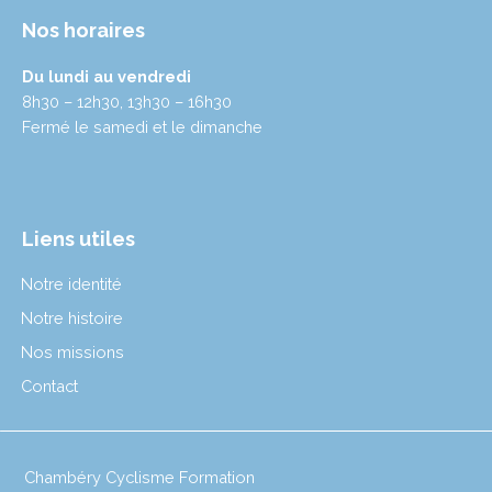
Nos horaires
Du lundi au vendredi
8h30 – 12h30, 13h30 – 16h30
Fermé le samedi et le dimanche
Liens utiles
Notre identité
Notre histoire
Nos missions
Contact
Chambéry Cyclisme Formation