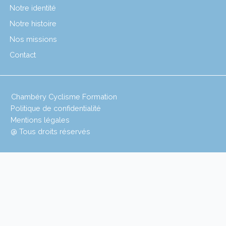
Notre identité
Notre histoire
Nos missions
Contact
Chambéry Cyclisme Formation
Politique de confidentialité
Mentions légales
@ Tous droits réservés