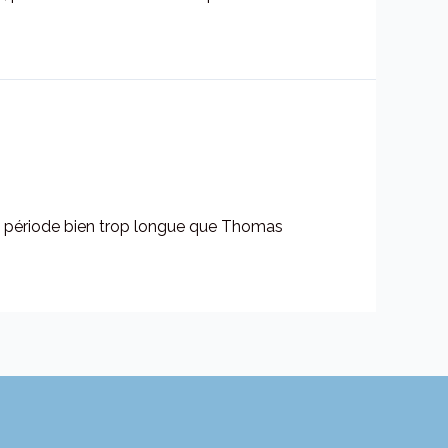
ne période bien trop longue que Thomas