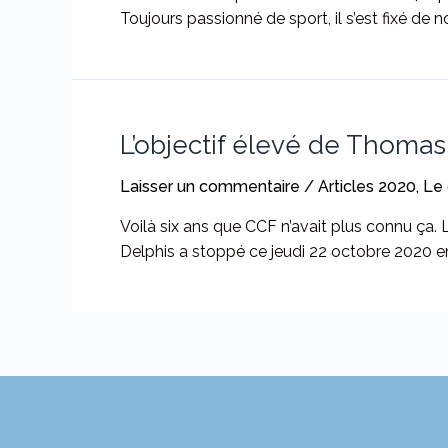
Toujours passionné de sport, il s’est fixé de 
L’objectif élevé de Thomas
Laisser un commentaire
/
Articles 2020
,
Le 
Voilà six ans que CCF n’avait plus connu ça
Delphis a stoppé ce jeudi 22 octobre 2020 