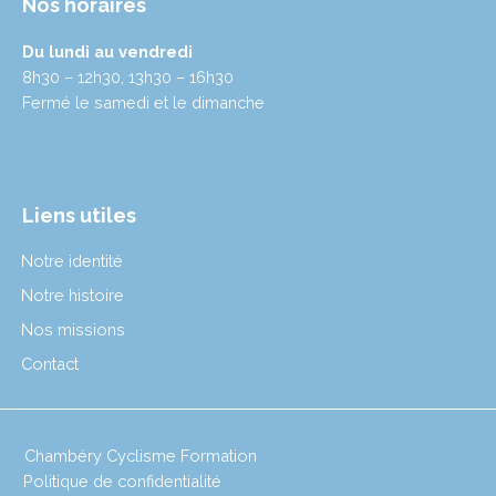
Nos horaires
Du lundi au vendredi
8h30 – 12h30, 13h30 – 16h30
Fermé le samedi et le dimanche
Liens utiles
Notre identité
Notre histoire
Nos missions
Contact
Chambéry Cyclisme Formation
Politique de confidentialité