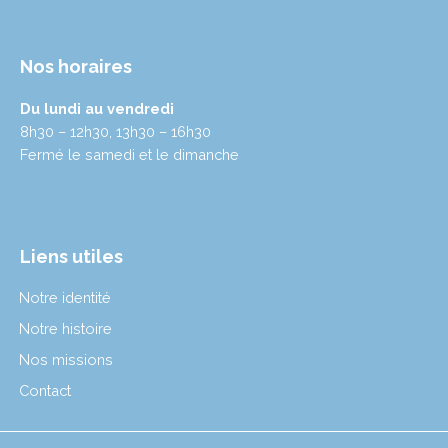
Nos horaires
Du lundi au vendredi
8h30 – 12h30, 13h30 – 16h30
Fermé le samedi et le dimanche
Liens utiles
Notre identité
Notre histoire
Nos missions
Contact