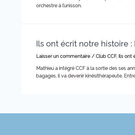
orchestre à l’unisson.
Ils ont écrit notre histoire
Laisser un commentaire
/
Club CCF
,
Ils ont 
Mathieu a intégré CCF à la sortie des ses an
bagages, il va devenir kinésithérapeute. Entre