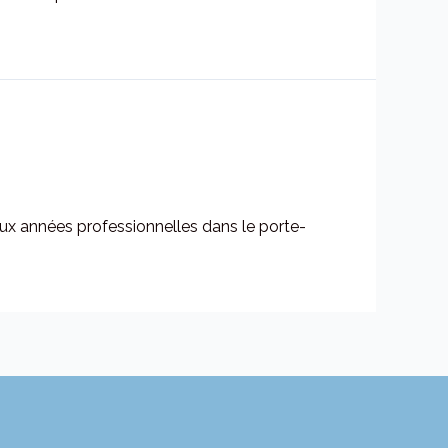
eux années professionnelles dans le porte-