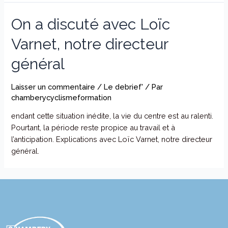
On a discuté avec Loïc
Varnet, notre directeur
général
Laisser un commentaire
/
Le debrief'
/ Par
chamberycyclismeformation
endant cette situation inédite, la vie du centre est au ralenti.
Pourtant, la période reste propice au travail et à
l’anticipation. Explications avec Loïc Varnet, notre directeur
général.