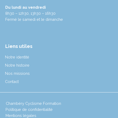
Du lundi au vendredi
8h30 – 12h30, 13h30 – 16h30
Fermé le samedi et le dimanche
Liens utiles
Notre identité
Notre histoire
Nos missions
Contact
Chambéry Cyclisme Formation
Politique de confidentialité
Mentions légales