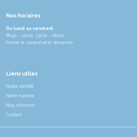
Nos horaires
Du lundi au vendredi
8h30 – 12h30, 13h30 – 16h30
Fermé le samedi et le dimanche
Liens utiles
Notre identité
Notre histoire
Nos missions
Contact