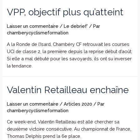
VPP, objectif plus qu’atteint
Laisser un commentaire
/
Le debrief'
/ Par
chamberycyclismeformation
A la Ronde de l’Isard, Chambéry CF retrouvait les courses
UCI de classe 2, la première depuis la reprise début d’août.
Si elle a mal débuté pour les savoyards, ils ont su inverser
la tendance.
Valentin Retailleau enchaîne
Laisser un commentaire
/
Articles 2020
/ Par
chamberycyclismeformation
Ce week-end, Valentin Retailleau est allé chercher sa
deuxième victoire consécutive. Au championnat de France,
Thomas Delphis prend la 6e place.