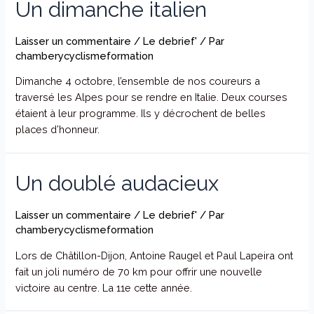
Un dimanche italien
Laisser un commentaire
/
Le debrief'
/ Par
chamberycyclismeformation
Dimanche 4 octobre, l’ensemble de nos coureurs a
traversé les Alpes pour se rendre en Italie. Deux courses
étaient à leur programme. Ils y décrochent de belles
places d’honneur.
Un doublé audacieux
Laisser un commentaire
/
Le debrief'
/ Par
chamberycyclismeformation
Lors de Châtillon-Dijon, Antoine Raugel et Paul Lapeira ont
fait un joli numéro de 70 km pour offrir une nouvelle
victoire au centre. La 11e cette année.