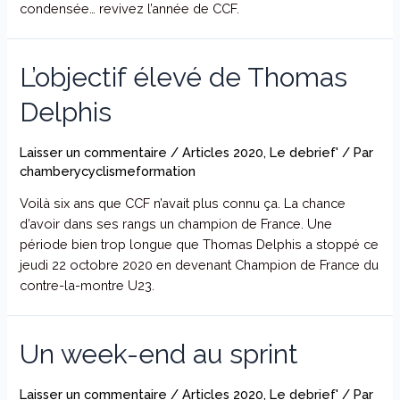
condensée… revivez l’année de CCF.
L’objectif élevé de Thomas
Delphis
Laisser un commentaire
/
Articles 2020
,
Le debrief'
/ Par
chamberycyclismeformation
Voilà six ans que CCF n’avait plus connu ça. La chance
d’avoir dans ses rangs un champion de France. Une
période bien trop longue que Thomas Delphis a stoppé ce
jeudi 22 octobre 2020 en devenant Champion de France du
contre-la-montre U23.
Un week-end au sprint
Laisser un commentaire
/
Articles 2020
,
Le debrief'
/ Par