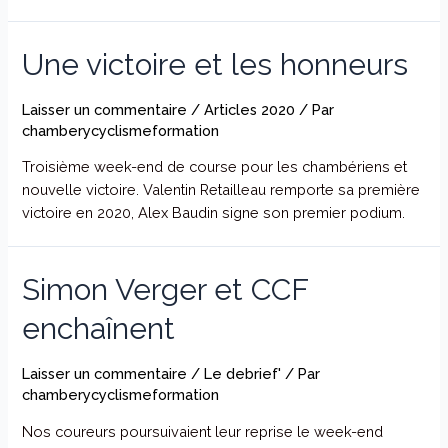
Une victoire et les honneurs
Laisser un commentaire
/
Articles 2020
/ Par
chamberycyclismeformation
Troisième week-end de course pour les chambériens et
nouvelle victoire. Valentin Retailleau remporte sa première
victoire en 2020, Alex Baudin signe son premier podium.
Simon Verger et CCF
enchaînent
Laisser un commentaire
/
Le debrief'
/ Par
chamberycyclismeformation
Nos coureurs poursuivaient leur reprise le week-end