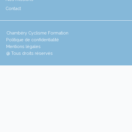
Contact
Chambéry Cyclisme Formation
Politique de confidentialité
Mentions légales
@ Tous droits réservés