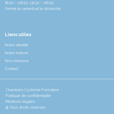
8h30 – 12h30, 13h30 – 16h30
Fermé le samedi et le dimanche
Liens utiles
Notre identité
Notre histoire
Nos missions
Contact
Chambéry Cyclisme Formation
Politique de confidentialité
Mentions légales
@ Tous droits réservés