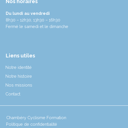
Nos horaires
Du lundi au vendredi
8h30 – 12h30, 13h30 – 16h30
Fermé le samedi et le dimanche
Liens utiles
Notre identité
Notre histoire
Nos missions
Contact
Chambéry Cyclisme Formation
Politique de confidentialité