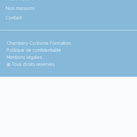
Nos missions
Contact
Chambéry Cyclisme Formation
Politique de confidentialité
Mentions légales
@ Tous droits réservés