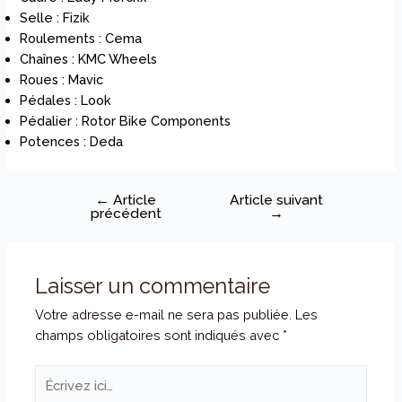
Selle :
Fizik
Roulements :
Cema
Chaînes :
KMC Wheels
Roues :
Mavic
Pédales :
Look
Pédalier :
Rotor Bike Components
Potences :
Deda
←
Article
Article suivant
précédent
→
Laisser un commentaire
Votre adresse e-mail ne sera pas publiée.
Les
champs obligatoires sont indiqués avec
*
Écrivez
ici…