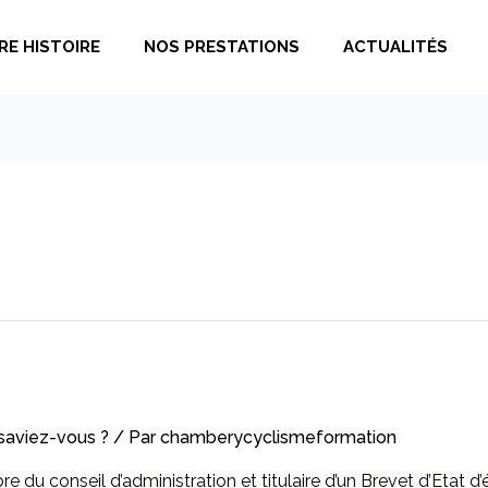
RE HISTOIRE
NOS PRESTATIONS
ACTUALITÉS
saviez-vous ?
/ Par
chamberycyclismeformation
 du conseil d’administration et titulaire d’un Brevet d’Etat d’é