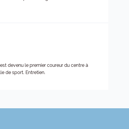
est devenu le premier coureur du centre à
e de sport. Entretien.