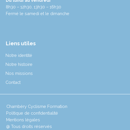
Du lundi au vendredi
8h30 – 12h30, 13h30 – 16h30
Fermé le samedi et le dimanche
Liens utiles
Notre identité
Notre histoire
Nos missions
Contact
Chambéry Cyclisme Formation
Politique de confidentialité
Mentions légales
@ Tous droits réservés