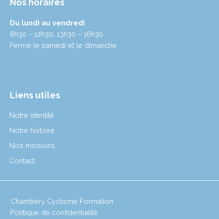
Nos horaires
Du lundi au vendredi
8h30 – 12h30, 13h30 – 16h30
Fermé le samedi et le dimanche
Liens utiles
Notre identité
Notre histoire
Nos missions
Contact
Chambéry Cyclisme Formation
Politique de confidentialité