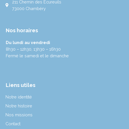
211 Chemin des Écureuils
73000 Chambéry
Nos horaires
Du lundi au vendredi
8h30 – 12h30, 13h30 – 16h30
Fermé le samedi et le dimanche
Liens utiles
Notre identité
Notre histoire
Nos missions
Contact