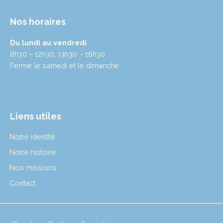
Nos horaires
Du lundi au vendredi
8h30 – 12h30, 13h30 – 16h30
Fermé le samedi et le dimanche
Liens utiles
Notre identité
Notre histoire
Nos missions
Contact