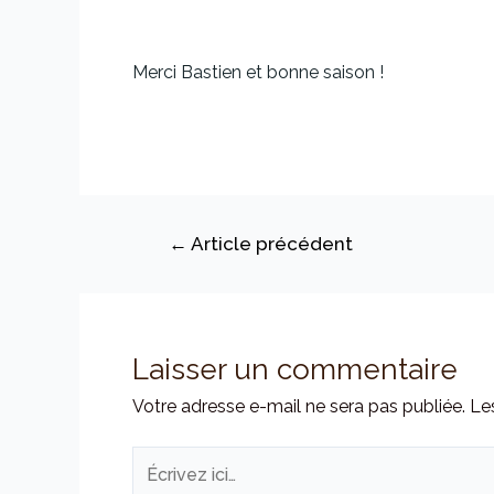
Merci Bastien et bonne saison !
←
Article précédent
Laisser un commentaire
Votre adresse e-mail ne sera pas publiée.
Le
Écrivez
ici…