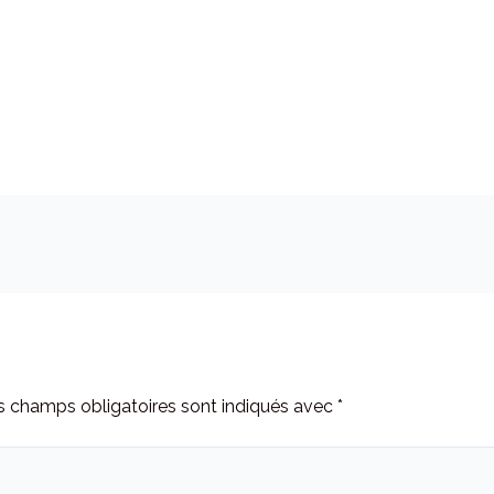
s champs obligatoires sont indiqués avec
*