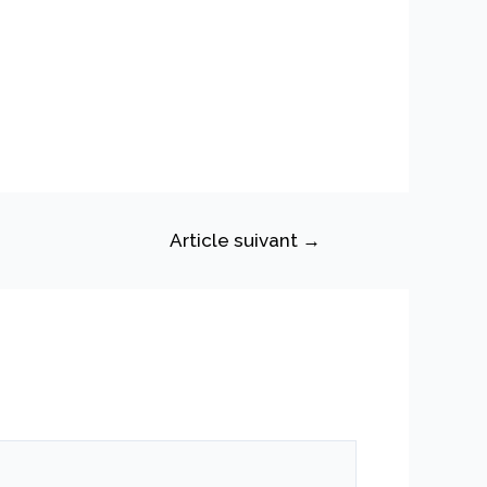
Article suivant
→