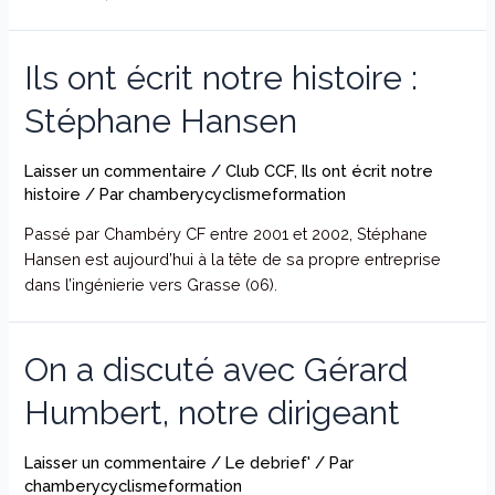
Ils ont écrit notre histoire :
Stéphane Hansen
Laisser un commentaire
/
Club CCF
,
Ils ont écrit notre
histoire
/ Par
chamberycyclismeformation
Passé par Chambéry CF entre 2001 et 2002, Stéphane
Hansen est aujourd’hui à la tête de sa propre entreprise
dans l’ingénierie vers Grasse (06).
On a discuté avec Gérard
Humbert, notre dirigeant
Laisser un commentaire
/
Le debrief'
/ Par
chamberycyclismeformation