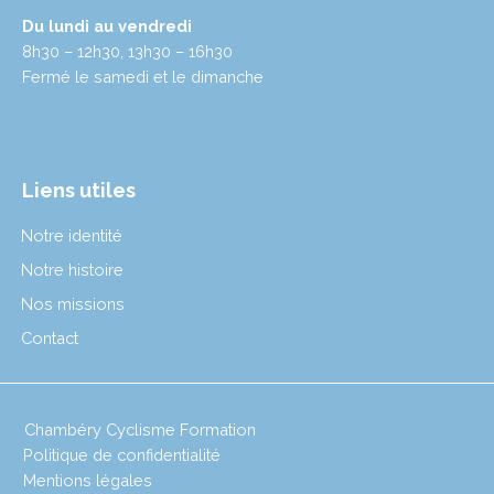
Du lundi au vendredi
8h30 – 12h30, 13h30 – 16h30
Fermé le samedi et le dimanche
Liens utiles
Notre identité
Notre histoire
Nos missions
Contact
Chambéry Cyclisme Formation
Politique de confidentialité
Mentions légales